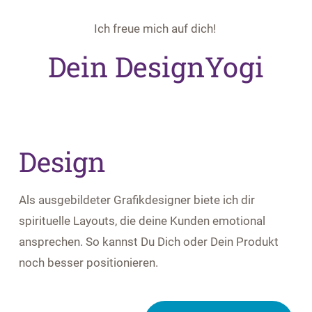
Ich freue mich auf dich!
Dein DesignYogi
Design
Als ausgebildeter Grafikdesigner biete ich dir
spirituelle Layouts, die deine Kunden emotional
ansprechen. So kannst Du Dich oder Dein Produkt
noch besser positionieren.