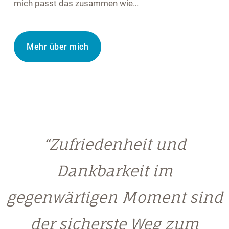
mich passt das zusammen wie…
Mehr über mich
“Zufriedenheit und
Dankbarkeit im
gegenwärtigen Moment sind
der sicherste Weg zum