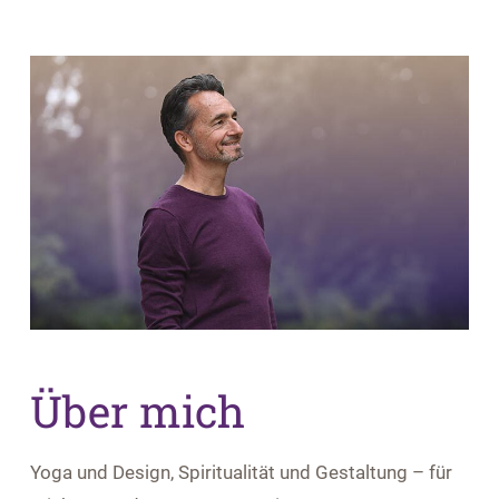
Über mich
Yoga und Design,
Spiritualität und Gestaltung – für