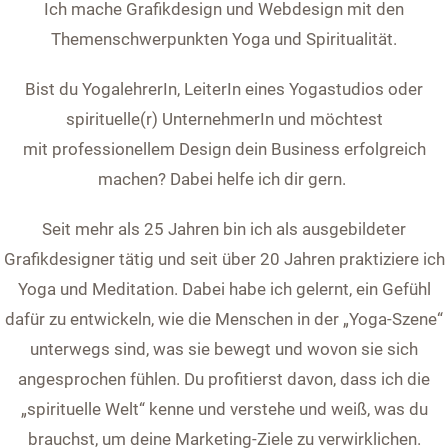
Ich mache Grafikdesign und Webdesign mit den
Themenschwerpunkten Yoga und Spiritualität.
Bist du YogalehrerIn, LeiterIn eines Yogastudios oder
spirituelle(r) UnternehmerIn und möchtest
mit
professionellem Design
dein Business erfolgreich
machen?
Dabei helfe ich dir gern.
Seit mehr als 25 Jahren bin ich als ausgebildeter
Grafikdesigner tätig und seit über 20 Jahren praktiziere ich
Yoga und Meditation. Dabei habe ich gelernt, ein Gefühl
dafür zu entwickeln, wie die Menschen in der „Yoga-Szene“
unterwegs sind, was sie bewegt und wovon sie sich
angesprochen fühlen. Du profitierst davon, dass ich die
„spirituelle Welt“ kenne und verstehe und weiß, was du
brauchst, um deine Marketing-Ziele zu verwirklichen.