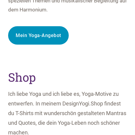
speziellen Themen und musikalischer Begleitung auf
dem Harmonium.
Mein Yoga-Angebot
Shop
Ich liebe Yoga und ich liebe es, Yoga-Motive zu
entwerfen. In meinem DesignYogi.Shop findest
du T-Shirts mit wunderschön gestalteten Mantras
und Quotes, die dein Yoga-Leben noch schöner
machen.