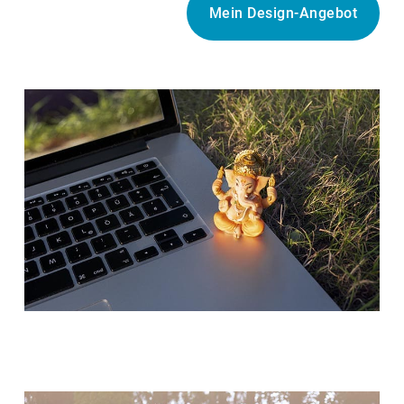
Mein Design-Angebot