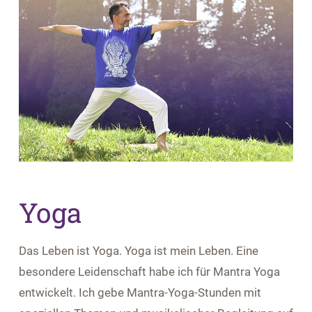
Yoga
Das Leben ist Yoga. Yoga ist mein Leben. Eine
besondere Leidenschaft habe ich für Mantra Yoga
entwickelt. Ich gebe Mantra-Yoga-Stunden mit