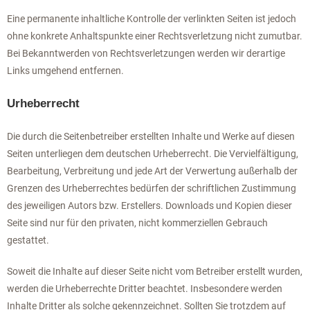
Eine permanente inhaltliche Kontrolle der verlinkten Seiten ist jedoch
ohne konkrete Anhaltspunkte einer Rechtsverletzung nicht zumutbar.
Bei Bekanntwerden von Rechtsverletzungen werden wir derartige
Links umgehend entfernen.
Urheberrecht
Die durch die Seitenbetreiber erstellten Inhalte und Werke auf diesen
Seiten unterliegen dem deutschen Urheberrecht. Die Vervielfältigung,
Bearbeitung, Verbreitung und jede Art der Verwertung außerhalb der
Grenzen des Urheberrechtes bedürfen der schriftlichen Zustimmung
des jeweiligen Autors bzw. Erstellers. Downloads und Kopien dieser
Seite sind nur für den privaten, nicht kommerziellen Gebrauch
gestattet.
Soweit die Inhalte auf dieser Seite nicht vom Betreiber erstellt wurden,
werden die Urheberrechte Dritter beachtet. Insbesondere werden
Inhalte Dritter als solche gekennzeichnet. Sollten Sie trotzdem auf