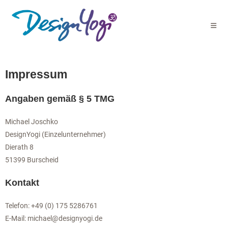
Impressum
Angaben gemäß § 5 TMG
Michael Joschko
DesignYogi (Einzelunternehmer)
Dierath 8
51399 Burscheid
Kontakt
Telefon: +49 (0) 175 5286761
E-Mail: michael@designyogi.de