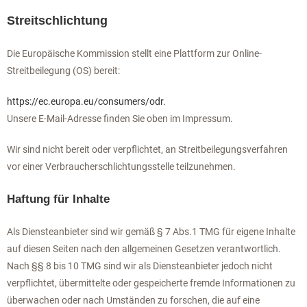
Streitschlichtung
Die Europäische Kommission stellt eine Plattform zur Online-
Streitbeilegung (OS) bereit:
https://ec.europa.eu/consumers/odr.
Unsere E-Mail-Adresse finden Sie oben im Impressum.
Wir sind nicht bereit oder verpflichtet, an Streitbeilegungsverfahren
vor einer Verbraucherschlichtungsstelle teilzunehmen.
Haftung für Inhalte
Als Diensteanbieter sind wir gemäß § 7 Abs.1 TMG für eigene Inhalte
auf diesen Seiten nach den allgemeinen Gesetzen verantwortlich.
Nach §§ 8 bis 10 TMG sind wir als Diensteanbieter jedoch nicht
verpflichtet, übermittelte oder gespeicherte fremde Informationen zu
überwachen oder nach Umständen zu forschen, die auf eine