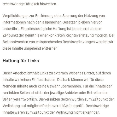
rechtswidrige Tätigkeit hinweisen.
Verpflichtungen zur Entfernung oder Sperrung der Nutzung von
Informationen nach den allgemeinen Gesetzen bleiben hiervon
unberührt. Eine diesbezügliche Haftung ist jedoch erst ab dem
Zeitpunkt der Kenntnis einer konkreten Rechtsverletzung möglich. Bei
Bekanntwerden von entsprechenden Rechtsverletzungen werden wir
diese Inhalte umgehend entfernen.
Haftung für Links
Unser Angebot enthält Links zu externen Websites Dritter, auf deren
Inhalte wir keinen Einfluss haben. Deshalb können wir für diese
fremden Inhalte auch keine Gewähr übernehmen. Für die Inhalte der
verlinkten Seiten ist stets der jeweilige Anbieter oder Betreiber der
Seiten verantwortlich. Die verlinkten Seiten wurden zum Zeitpunkt der
Verlinkung auf mögliche Rechtsverstöße überprüft. Rechtswidrige
Inhalte waren zum Zeitpunkt der Verlinkung nicht erkennbar.