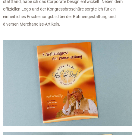
stattfand, habe ich das Corporate Design entwickelt. Neben dem
offiziellen Logo und der Kongressbroschüre sorgte ich für ein
einheitliches Erscheinungsbild bei der Bühnengestaltung und
diversen Merchandise-Artikeln.