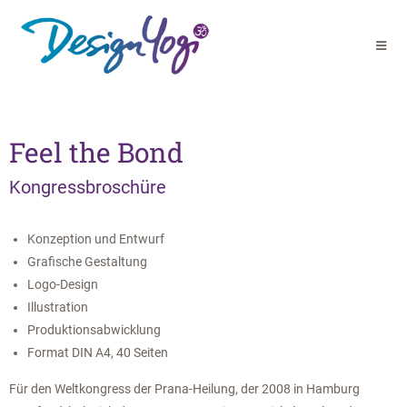
Feel the Bond
Kongressbroschüre
Konzeption und Entwurf
Grafische Gestaltung
Logo-Design
Illustration
Produktionsabwicklung
Format DIN A4, 40 Seiten
Für den Weltkongress der Prana-Heilung, der 2008 in Hamburg