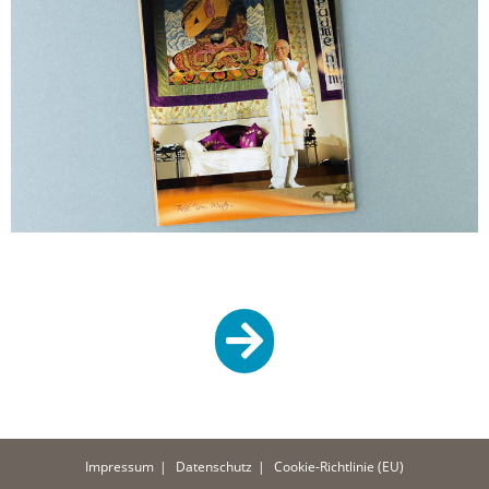
Impressum
Datenschutz
Cookie-Richtlinie (EU)